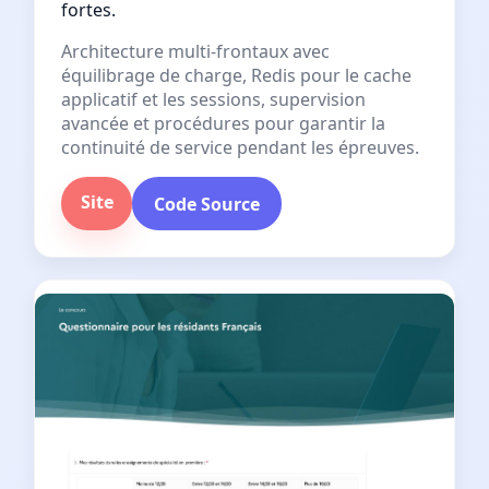
fortes.
Architecture multi-frontaux avec
équilibrage de charge, Redis pour le cache
applicatif et les sessions, supervision
avancée et procédures pour garantir la
continuité de service pendant les épreuves.
Site
Code Source