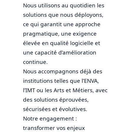
Nous utilisons au quotidien les
solutions que nous déployons,
ce qui garantit une approche
pragmatique, une exigence
élevée en qualité logicielle et
une capacité d’amélioration
continue.
Nous accompagnons déjà des
institutions telles que l’ENVA,
l’IMT ou les Arts et Métiers, avec
des solutions éprouvées,
sécurisées et évolutives.
Notre engagement :
transformer vos enjeux