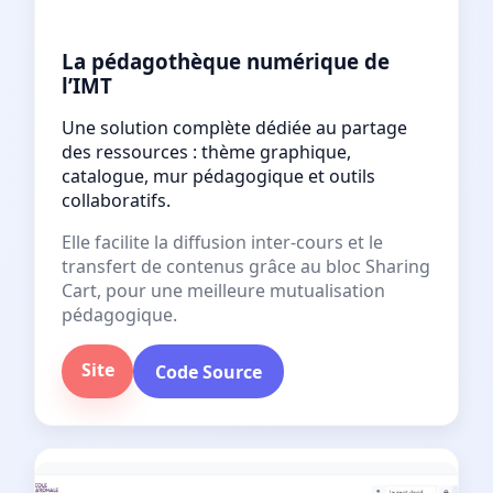
La pédagothèque numérique de
l’IMT
Une solution complète dédiée au partage
des ressources : thème graphique,
catalogue, mur pédagogique et outils
collaboratifs.
Elle facilite la diffusion inter-cours et le
transfert de contenus grâce au bloc Sharing
Cart, pour une meilleure mutualisation
pédagogique.
Site
Code Source