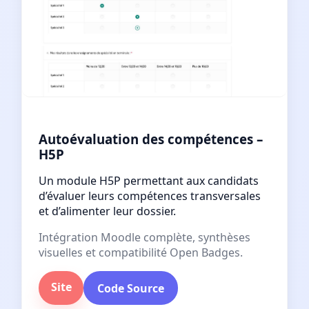
Autoévaluation des compétences –
H5P
Un module H5P permettant aux candidats
d’évaluer leurs compétences transversales
et d’alimenter leur dossier.
Intégration Moodle complète, synthèses
visuelles et compatibilité Open Badges.
Site
Code Source