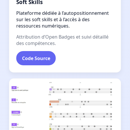
Soft Skills
Plateforme dédiée à l’autopositionnement
sur les soft skills et à l’accès à des
ressources numériques.
Attribution d’Open Badges et suivi détaillé
des compétences.
Code Source