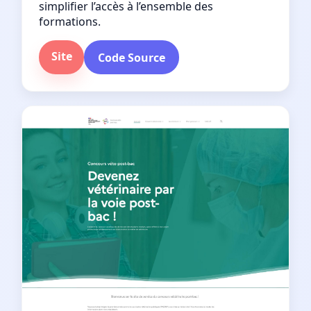
simplifier l’accès à l’ensemble des
formations.
Site
Code Source