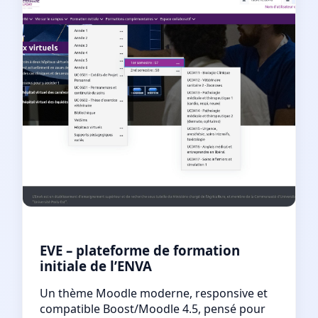
EVE – plateforme de formation
initiale de l’ENVA
Un thème Moodle moderne, responsive et
compatible Boost/Moodle 4.5, pensé pour