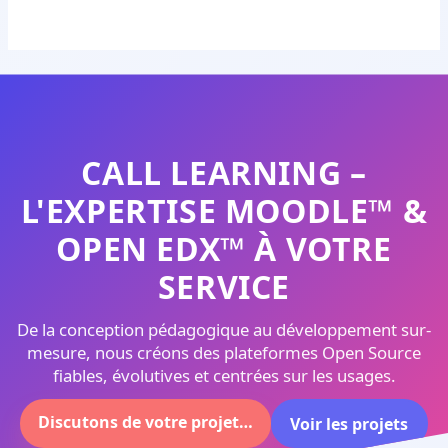
CALL LEARNING –
L'EXPERTISE MOODLE™ &
OPEN EDX™ À VOTRE
SERVICE
De la conception pédagogique au développement sur-
mesure, nous créons des plateformes Open Source
fiables, évolutives et centrées sur les usages.
Discutons de votre projet…
Voir les projets