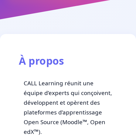
À propos
CALL Learning réunit une
équipe d’experts qui conçoivent,
développent et opèrent des
plateformes d’apprentissage
Open Source (Moodle™, Open
edX™).