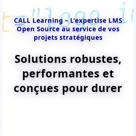
CALL Learning – L’expertise LMS
Open Source au service de vos
projets stratégiques
Solutions robustes,
performantes et
conçues pour durer