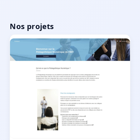
Nos projets