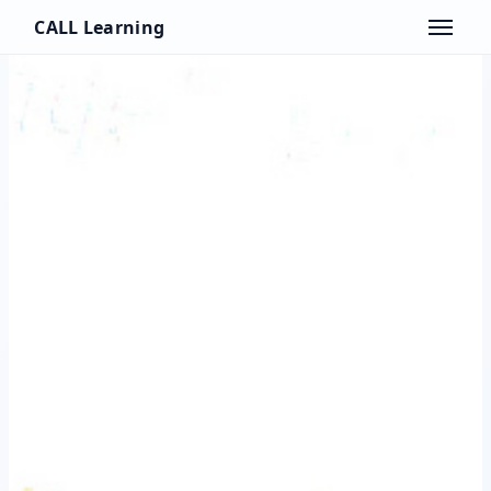
CALL Learning