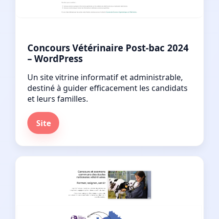
Concours Vétérinaire Post-bac 2024
– WordPress
Un site vitrine informatif et administrable,
destiné à guider efficacement les candidats
et leurs familles.
Site