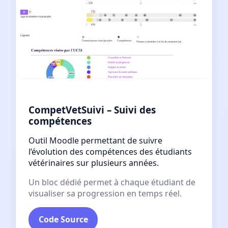
CompetVetSuivi – Suivi des
compétences
Outil Moodle permettant de suivre
l’évolution des compétences des étudiants
vétérinaires sur plusieurs années.
Un bloc dédié permet à chaque étudiant de
visualiser sa progression en temps réel.
Code Source