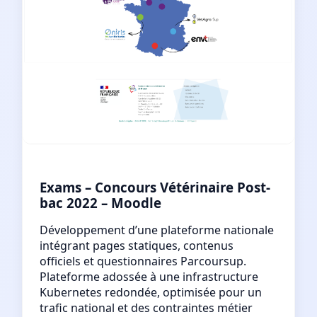
Exams – Concours Vétérinaire Post-
bac 2022 – Moodle
Développement d’une plateforme nationale
intégrant pages statiques, contenus
officiels et questionnaires Parcoursup.
Plateforme adossée à une infrastructure
Kubernetes redondée, optimisée pour un
trafic national et des contraintes métier