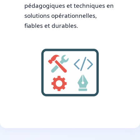
pédagogiques et techniques en
solutions opérationnelles,
fiables et durables.