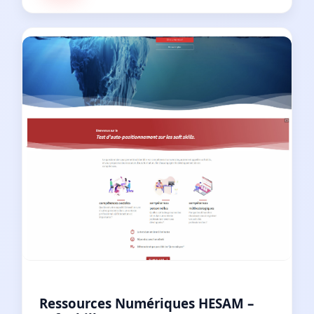
Ressources Numériques HESAM –